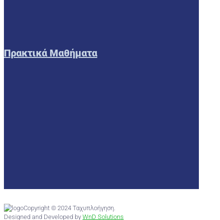
Πρακτικά Μαθήματα
Copyright © 2024 Ταχυπλοήγηση.
Designed and Developed by
WnD Solutions