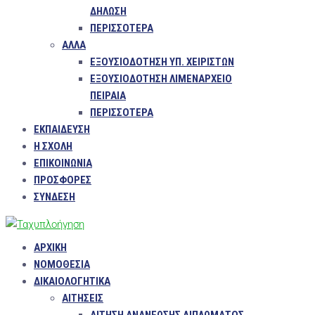
ΔΗΛΩΣΗ
ΠΕΡΙΣΣΌΤΕΡΑ
ΑΛΛΑ
ΕΞΟΥΣΙΟΔΟΤΗΣΗ ΥΠ. ΧΕΙΡΙΣΤΩΝ
ΕΞΟΥΣΙΟΔΟΤΗΣΗ ΛΙΜΕΝΑΡΧΕΙΟ
ΠΕΙΡΑΙΑ
ΠΕΡΙΣΣΌΤΕΡΑ
ΕΚΠΑΙΔΕΥΣΗ
Η ΣΧΟΛΗ
ΕΠΙΚΟΙΝΩΝΙΑ
ΠΡΟΣΦΟΡΕΣ
ΣΥΝΔΕΣΗ
ΑΡΧΙΚΗ
ΝΟΜΟΘΕΣΙΑ
ΔΙΚΑΙΟΛΟΓΗΤΙΚΑ
ΑΙΤΗΣΕΙΣ