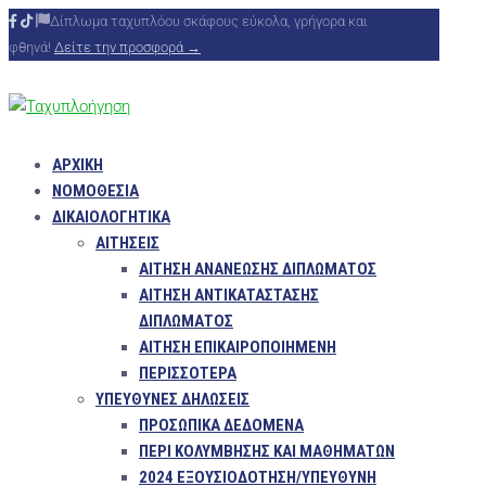
Δίπλωμα ταχυπλόου σκάφους εύκολα, γρήγορα και
φθηνά!
Δείτε την προσφορά →
ΑΡΧΙΚΗ
ΝΟΜΟΘΕΣΙΑ
ΔΙΚΑΙΟΛΟΓΗΤΙΚΑ
ΑΙΤΗΣΕΙΣ
ΑΙΤΗΣΗ ΑΝΑΝΕΩΣΗΣ ΔΙΠΛΩΜΑΤΟΣ
ΑΙΤΗΣΗ ΑΝΤΙΚΑΤΑΣΤΑΣΗΣ
ΔΙΠΛΩΜΑΤΟΣ
ΑΙΤΗΣΗ ΕΠΙΚΑΙΡΟΠΟΙΗΜΕΝΗ
ΠΕΡΙΣΣΌΤΕΡΑ
ΥΠΕΥΘΥΝΕΣ ΔΗΛΩΣΕΙΣ
ΠΡΟΣΩΠΙΚΑ ΔΕΔΟΜΕΝΑ
ΠΕΡΙ ΚΟΛΥΜΒΗΣΗΣ ΚΑΙ ΜΑΘΗΜΑΤΩΝ
2024 ΕΞΟΥΣΙΟΔΟΤΗΣΗ/ΥΠΕΥΘΥΝΗ